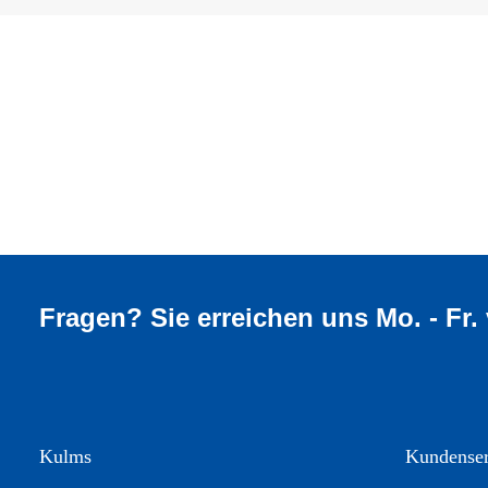
Fragen? Sie erreichen uns Mo. - Fr.
Kulms
Kundenser