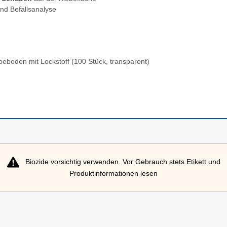
nd Befallsanalyse
beboden mit Lockstoff (100 Stück, transparent)
Biozide vorsichtig verwenden. Vor Gebrauch stets Etikett und
Produktinformationen lesen