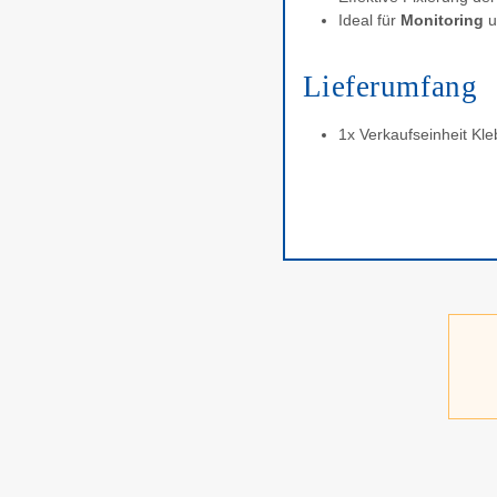
Ideal für
Monitoring
u
Lieferumfang
1x Verkaufseinheit Kle