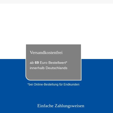
Versandkostenfrei
ab
69
Euro Bestellwert*
innerhalb Deutschlands
*bei Online-Bestellung für Endkunden
Einfache Zahlungsweisen