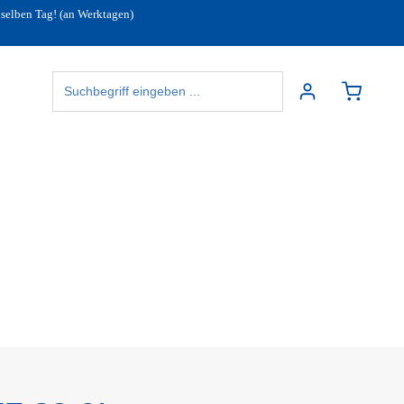
 selben Tag! (an Werktagen)