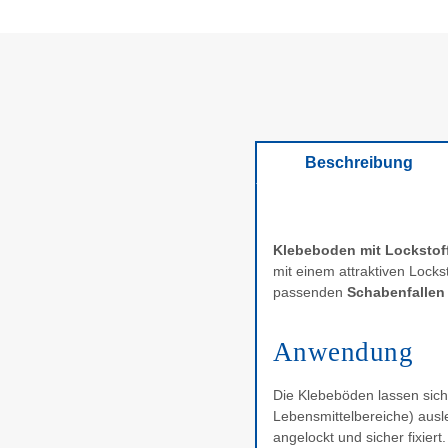
Beschreibung
Klebeboden mit Lockstof
mit einem attraktiven Locks
passenden
Schabenfallen
Anwendung
Die Klebeböden lassen sich
Lebensmittelbereiche) ausl
angelockt und sicher fixier