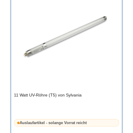
11 Watt UV-Röhre (T5) von Sylvania
Auslaufartikel - solange Vorrat reicht