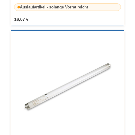
Auslaufartikel - solange Vorrat reicht
16,07 €