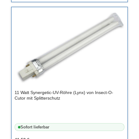
11 Watt Synergetic-UV-Röhre (Lynx) von Insect-O-
Cutor mit Splitterschutz
Sofort lieferbar