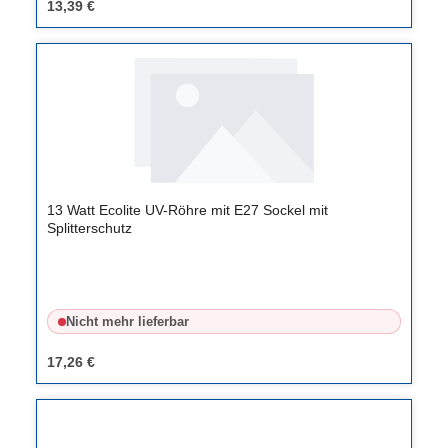
13,39 €
13 Watt Ecolite UV-Röhre mit E27 Sockel mit
Splitterschutz
Nicht mehr lieferbar
17,26 €