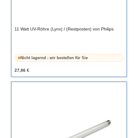
11 Watt UV-Röhre (Lynx) / (Restposten) von Philips
Nicht lagernd - wir bestellen für Sie
27,86 €