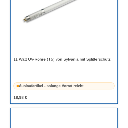
11 Watt UV-Röhre (T5) von Sylvania mit Splitterschutz
Auslaufartikel - solange Vorrat reicht
18,98 €