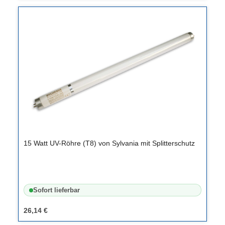
15 Watt UV-Röhre (T8) von Sylvania mit Splitterschutz
Sofort lieferbar
26,14 €