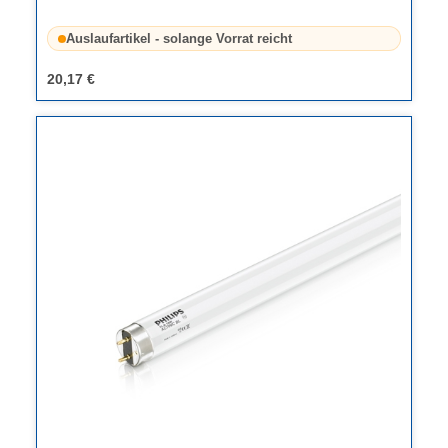
Auslaufartikel - solange Vorrat reicht
20,17 €