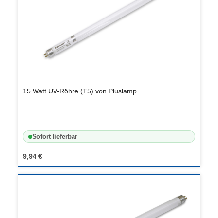
15 Watt UV-Röhre (T5) von Pluslamp
Sofort lieferbar
9,94 €