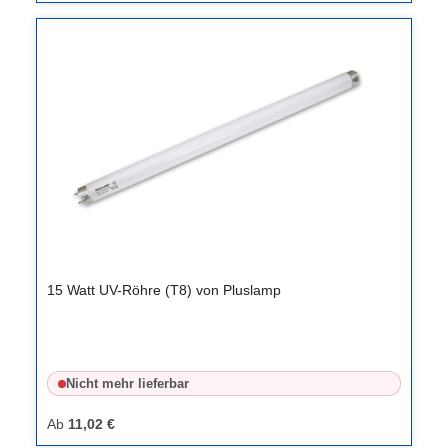
15 Watt UV-Röhre (T8) von Pluslamp
Nicht mehr lieferbar
Ab
11,02 €