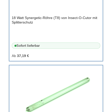
18 Watt Synergetic-Röhre (T8) von Insect-O-Cutor mit
Splitterschutz
Sofort lieferbar
Ab
37,19 €