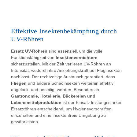
Effektive Insektenbekämpfung durch
UV-Röhren
Ersatz UV-Röhren
sind essenziell, um die volle
Funktionsfähigkeit von
Insektenvernichtern
sicherzustellen. Mit der Zeit verlieren UV-Röhren an
Intensität, wodurch ihre Anziehungskraft auf Fluginsekten
nachlässt. Der rechtzeitige Austausch garantiert, dass
Fliegen
und andere Schadinsekten weiterhin effektiv
angelockt und beseitigt werden. Besonders in
Gastronomie, Hotellerie, Bäckereien und
Lebensmittelproduktion
ist der Einsatz leistungsstarker
Ersatzröhren entscheidend, um Hygienevorschriften
einzuhalten und eine insektenfreie Umgebung zu
gewährleisten.