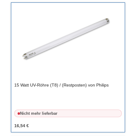
15 Watt UV-Röhre (T8) / (Restposten) von Philips
Nicht mehr lieferbar
16,54 €