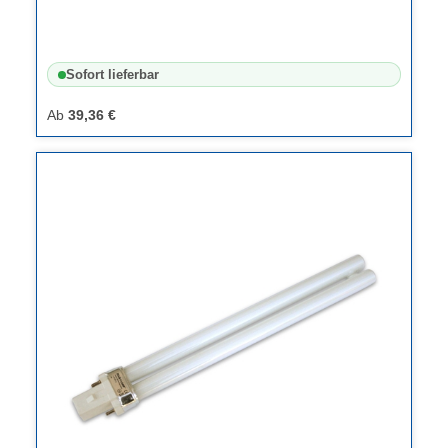
Sofort lieferbar
Ab
39,36 €