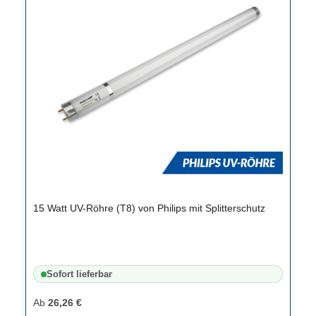
15 Watt UV-Röhre (T8) von Philips mit Splitterschutz
Sofort lieferbar
Ab
26,26 €