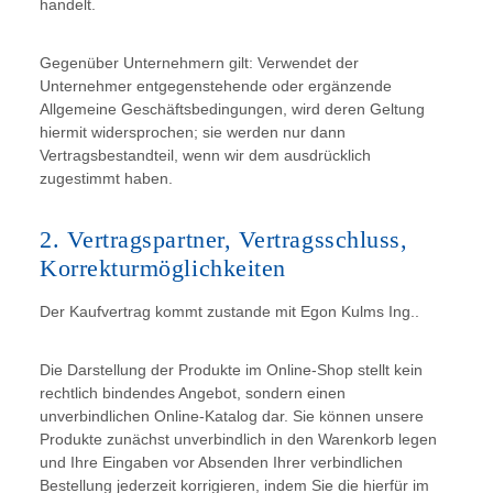
handelt.
Gegenüber Unternehmern gilt: Verwendet der
Unternehmer entgegenstehende oder ergänzende
Allgemeine Geschäftsbedingungen, wird deren Geltung
hiermit widersprochen; sie werden nur dann
Vertragsbestandteil, wenn wir dem ausdrücklich
zugestimmt haben.
2. Vertragspartner, Vertragsschluss,
Korrekturmöglichkeiten
Der Kaufvertrag kommt zustande mit Egon Kulms Ing..
Die Darstellung der Produkte im Online-Shop stellt kein
rechtlich bindendes Angebot, sondern einen
unverbindlichen Online-Katalog dar. Sie können unsere
Produkte zunächst unverbindlich in den Warenkorb legen
und Ihre Eingaben vor Absenden Ihrer verbindlichen
Bestellung jederzeit korrigieren, indem Sie die hierfür im