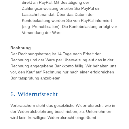
direkt an PayPal. Mit Bestätigung der
Zahlungsanweisung erteilen Sie PayPal ein
Lastschriftmandat. Über das Datum der
Kontobelastung werden Sie von PayPal informiert
(sog. Prenotification). Die Kontobelastung erfolgt vor
Versendung der Ware.
Rechnung
Der Rechnungsbetrag ist 14 Tage nach Erhalt der
Rechnung und der Ware per Überweisung auf das in der
Rechnung angegebene Bankkonto fällig. Wir behalten uns
vor, den Kauf auf Rechnung nur nach einer erfolgreichen
Bonitätsprüfung anzubieten.
6. Widerrufsrecht
Verbrauchern steht das gesetzliche Widerrufsrecht, wie in
der Widerrufsbelehrung beschrieben, zu. Unternehmern
wird kein freiwilliges Widerrufsrecht eingeräumt.