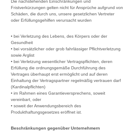
Die nachstehenden Einschränkungen und
Fristverkürzungen gelten nicht für Ansprüche aufgrund von
Schäden, die durch uns, unsere gesetzlichen Vertreter
oder Erfüllungsgehilfen verursacht wurden
• bei Verletzung des Lebens, des Körpers oder der
Gesundheit
• bei vorsätzlicher oder grob fahrlässiger Pflichtverletzung
sowie Arglist
• bei Verletzung wesentlicher Vertragspflichten, deren
Erfüllung die ordnungsgemäße Durchführung des
Vertrages überhaupt erst ermöglicht und auf deren
Einhaltung der Vertragspartner regelmäßig vertrauen darf
(Kardinalpflichten)
• im Rahmen eines Garantieversprechens, soweit
vereinbart, oder
• soweit der Anwendungsbereich des
Produkthaftungsgesetzes eröffnet ist.
Beschränkungen gegenüber Unternehmern