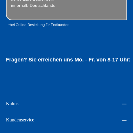
innerhalb Deutschlands
*bei Online-Bestellung für Endkunden
Fragen? Sie erreichen uns Mo. - Fr. von 8-17 Uhr:
05534 94014
Kulms
Kundenservice