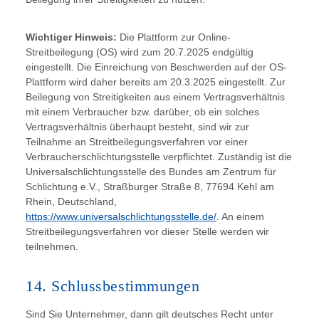
Wichtiger Hinweis:
Die Plattform zur Online-
Streitbeilegung (OS) wird zum 20.7.2025 endgültig
eingestellt. Die Einreichung von Beschwerden auf der OS-
Plattform wird daher bereits am 20.3.2025 eingestellt. Zur
Beilegung von Streitigkeiten aus einem Vertragsverhältnis
mit einem Verbraucher bzw. darüber, ob ein solches
Vertragsverhältnis überhaupt besteht, sind wir zur
Teilnahme an Streitbeilegungsverfahren vor einer
Verbraucherschlichtungsstelle verpflichtet. Zuständig ist die
Universalschlichtungsstelle des Bundes am Zentrum für
Schlichtung e.V., Straßburger Straße 8, 77694 Kehl am
Rhein, Deutschland,
https://www.universalschlichtungsstelle.de/
. An einem
Streitbeilegungsverfahren vor dieser Stelle werden wir
teilnehmen.
14. Schlussbestimmungen
Sind Sie Unternehmer, dann gilt deutsches Recht unter