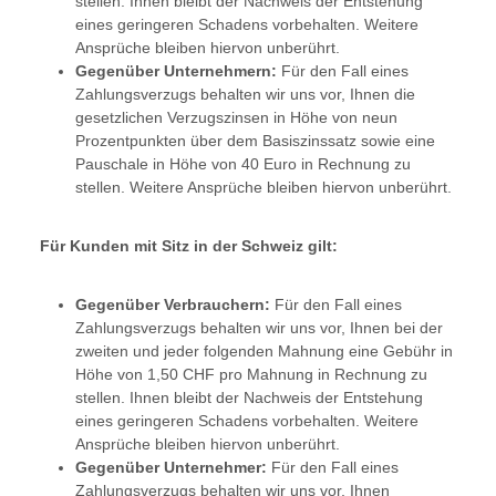
stellen. Ihnen bleibt der Nachweis der Entstehung
eines geringeren Schadens vorbehalten. Weitere
Ansprüche bleiben hiervon unberührt.
Gegenüber Unternehmern:
Für den Fall eines
Zahlungsverzugs behalten wir uns vor, Ihnen die
gesetzlichen Verzugszinsen in Höhe von neun
Prozentpunkten über dem Basiszinssatz sowie eine
Pauschale in Höhe von 40 Euro in Rechnung zu
stellen. Weitere Ansprüche bleiben hiervon unberührt.
Für Kunden mit Sitz in der Schweiz gilt:
Gegenüber Verbrauchern:
Für den Fall eines
Zahlungsverzugs behalten wir uns vor, Ihnen bei der
zweiten und jeder folgenden Mahnung eine Gebühr in
Höhe von 1,50 CHF pro Mahnung in Rechnung zu
stellen. Ihnen bleibt der Nachweis der Entstehung
eines geringeren Schadens vorbehalten. Weitere
Ansprüche bleiben hiervon unberührt.
Gegenüber Unternehmer:
Für den Fall eines
Zahlungsverzugs behalten wir uns vor, Ihnen