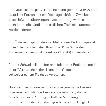
Für Deutschland gilt: Verbraucher sind gem. § 13 BGB jede
natürliche Person, die ein Rechtsgeschäft zu Zwecken
abschließt, die überwiegend weder ihrer gewerblichen
noch ihrer selbständigen beruflichen Tätigkeit zugerechnet
werden können.
Für Österreich gilt: In den nachfolgenden Bedingungen ist
unter "Verbraucher" der "Konsument" im Sinne des
Konsumententenschutzgesetzes (KSchG) zu verstehen.
Für die Schweiz gilt: In den nachfolgenden Bedingungen ist
unter "Verbraucher" der "Konsument" nach
schweizerischem Recht zu verstehen.
Unternehmer ist eine natürliche oder juristische Person
oder eine rechtsfähige Personengesellschaft, die bei
Abschluss eines Rechtsgeschäfts in Ausübung ihrer
gewerblichen oder selbständigen beruflichen Tätigkeit