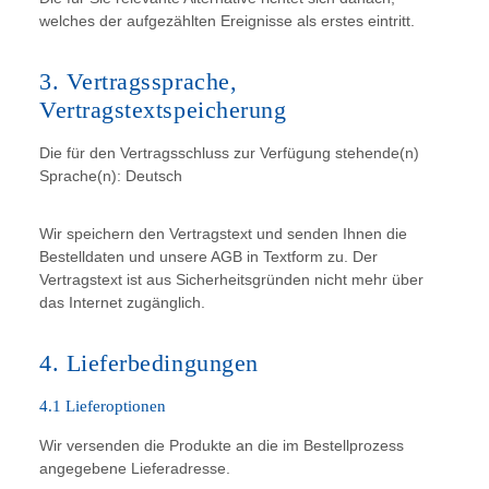
welches der aufgezählten Ereignisse als erstes eintritt.
3. Vertragssprache,
Vertragstextspeicherung
Die für den Vertragsschluss zur Verfügung stehende(n)
Sprache(n): Deutsch
Wir speichern den Vertragstext und senden Ihnen die
Bestelldaten und unsere AGB in Textform zu. Der
Vertragstext ist aus Sicherheitsgründen nicht mehr über
das Internet zugänglich.
4. Lieferbedingungen
4.1 Lieferoptionen
Wir versenden die Produkte an die im Bestellprozess
angegebene Lieferadresse.