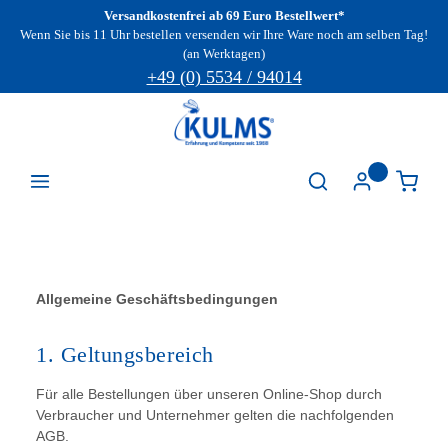
Versandkostenfrei ab 69 Euro Bestellwert*
Zum Hauptinhalt springen
Wenn Sie bis 11 Uhr bestellen versenden wir Ihre Ware noch am selben Tag!
(an Werktagen)
+49 (0) 5534 / 94014
Allgemeine Geschäftsbedingungen
1. Geltungsbereich
Für alle Bestellungen über unseren Online-Shop durch
Verbraucher und Unternehmer gelten die nachfolgenden
AGB.