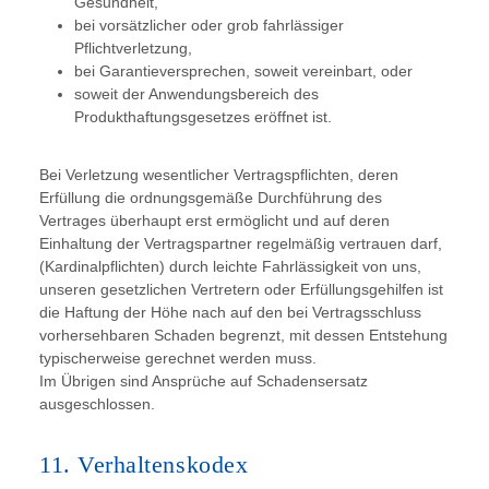
Gesundheit,
bei vorsätzlicher oder grob fahrlässiger
Pflichtverletzung,
bei Garantieversprechen, soweit vereinbart, oder
soweit der Anwendungsbereich des
Produkthaftungsgesetzes eröffnet ist.
Bei Verletzung wesentlicher Vertragspflichten, deren
Erfüllung die ordnungsgemäße Durchführung des
Vertrages überhaupt erst ermöglicht und auf deren
Einhaltung der Vertragspartner regelmäßig vertrauen darf,
(Kardinalpflichten) durch leichte Fahrlässigkeit von uns,
unseren gesetzlichen Vertretern oder Erfüllungsgehilfen ist
die Haftung der Höhe nach auf den bei Vertragsschluss
vorhersehbaren Schaden begrenzt, mit dessen Entstehung
typischerweise gerechnet werden muss.
Im Übrigen sind Ansprüche auf Schadensersatz
ausgeschlossen.
11. Verhaltenskodex