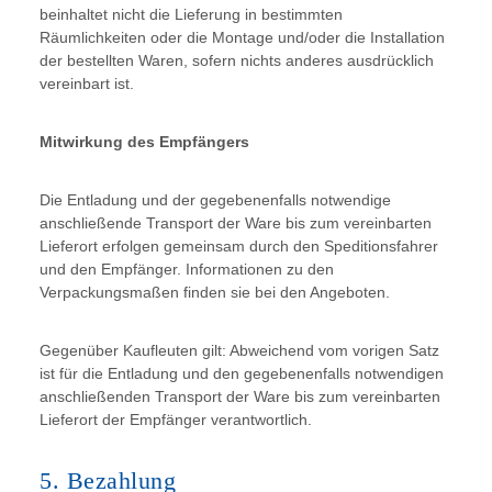
beinhaltet nicht die Lieferung in bestimmten
Räumlichkeiten oder die Montage und/oder die Installation
der bestellten Waren, sofern nichts anderes ausdrücklich
vereinbart ist.
Mitwirkung des Empfängers
Die Entladung und der gegebenenfalls notwendige
anschließende Transport der Ware bis zum vereinbarten
Lieferort erfolgen gemeinsam durch den Speditionsfahrer
und den Empfänger. Informationen zu den
Verpackungsmaßen finden sie bei den Angeboten.
Gegenüber Kaufleuten gilt: Abweichend vom vorigen Satz
ist für die Entladung und den gegebenenfalls notwendigen
anschließenden Transport der Ware bis zum vereinbarten
Lieferort der Empfänger verantwortlich.
5. Bezahlung