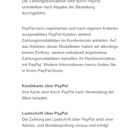
Die Zahlungstransaktion wird durch PayPal
unmittelbar nach Abgabe der Bestellung
durchgeführt.
PayPal kann registrierten und nach eigenen Kriterien
ausgewählten PayPal-Kunden weitere
Zahlungsmodalitäten im Kundenkonto anbieten. Auf
das Anbieten dieser Modalitäten haben wir allerdings
keinen Einfluss; weitere individuell angebotene
Zahlungsmodalitäten betreffen Ihr Rechtsverhältnis
mit PayPal. Weitere Informationen hierzu finden Sie
in Ihrem PayPal-Konto.
Kreditkarte über PayPal
Ihre Karte wird durch PayPal nach Versendung der
Ware belastet.
Lastschrift über PayPal
Die Zahlung per Lastschrift über PayPal setzt eine
Adress- und Bonitätsprüfung voraus und erfolgt