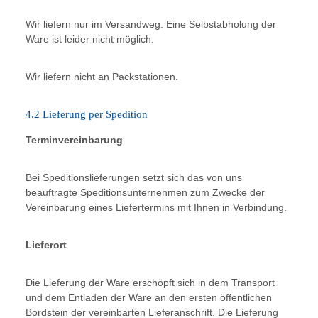
Wir liefern nur im Versandweg. Eine Selbstabholung der
Ware ist leider nicht möglich.
Wir liefern nicht an Packstationen.
4.2 Lieferung per Spedition
Terminvereinbarung
Bei Speditionslieferungen setzt sich das von uns
beauftragte Speditionsunternehmen zum Zwecke der
Vereinbarung eines Liefertermins mit Ihnen in Verbindung.
Lieferort
Die Lieferung der Ware erschöpft sich in dem Transport
und dem Entladen der Ware an den ersten öffentlichen
Bordstein der vereinbarten Lieferanschrift. Die Lieferung