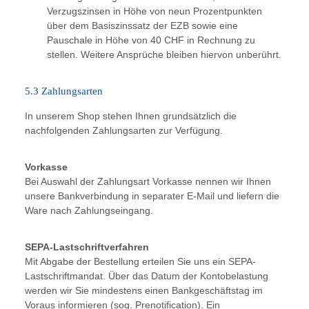
Verzugszinsen in Höhe von neun Prozentpunkten
über dem Basiszinssatz der EZB sowie eine
Pauschale in Höhe von 40 CHF in Rechnung zu
stellen. Weitere Ansprüche bleiben hiervon unberührt.
5.3 Zahlungsarten
In unserem Shop stehen Ihnen grundsätzlich die
nachfolgenden Zahlungsarten zur Verfügung.
Vorkasse
Bei Auswahl der Zahlungsart Vorkasse nennen wir Ihnen
unsere Bankverbindung in separater E-Mail und liefern die
Ware nach Zahlungseingang.
SEPA-Lastschriftverfahren
Mit Abgabe der Bestellung erteilen Sie uns ein SEPA-
Lastschriftmandat. Über das Datum der Kontobelastung
werden wir Sie mindestens einen Bankgeschäftstag im
Voraus informieren (sog. Prenotification). Ein