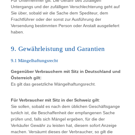
Für Unternehmer gilt: Die Gefahr des zufälligen
Untergangs und der zufälligen Verschlechterung geht auf
Sie über, sobald wir die Sache dem Spediteur, dem
Frachtführer oder der sonst zur Ausführung der
Versendung bestimmten Person oder Anstalt ausgeliefert
haben.
9. Gewährleistung und Garantien
9.1 Mängelhaftungsrecht
Gegenüber Verbrauchern mit Sitz in Deutschland und
Österreich gilt:
Es gilt das gesetzliche Mängelhaftungsrecht.
Für Verbraucher mit Sitz in der Schweiz gilt
:
Sie sollen, sobald es nach dem üblichen Geschäftsgange
tunlich ist, die Beschaffenheit der empfangenen Sache
prüfen und, falls sich Mängel ergeben, für die der
Verkäufer Gewähr zu leisten hat, diesem sofort Anzeige
machen. Versäumt dieses der Verbraucher, so gilt die