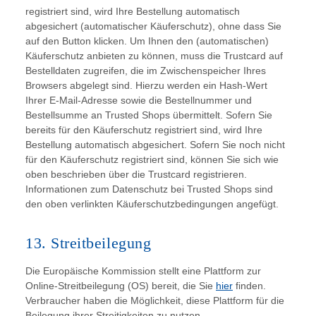
registriert sind, wird Ihre Bestellung automatisch
abgesichert (automatischer Käuferschutz), ohne dass Sie
auf den Button klicken. Um Ihnen den (automatischen)
Käuferschutz anbieten zu können, muss die Trustcard auf
Bestelldaten zugreifen, die im Zwischenspeicher Ihres
Browsers abgelegt sind. Hierzu werden ein Hash-Wert
Ihrer E-Mail-Adresse sowie die Bestellnummer und
Bestellsumme an Trusted Shops übermittelt. Sofern Sie
bereits für den Käuferschutz registriert sind, wird Ihre
Bestellung automatisch abgesichert. Sofern Sie noch nicht
für den Käuferschutz registriert sind, können Sie sich wie
oben beschrieben über die Trustcard registrieren.
Informationen zum Datenschutz bei Trusted Shops sind
den oben verlinkten Käuferschutzbedingungen angefügt.
13. Streitbeilegung
Die Europäische Kommission stellt eine Plattform zur
Online-Streitbeilegung (OS) bereit, die Sie
hier
finden.
Verbraucher haben die Möglichkeit, diese Plattform für die
Beilegung ihrer Streitigkeiten zu nutzen.