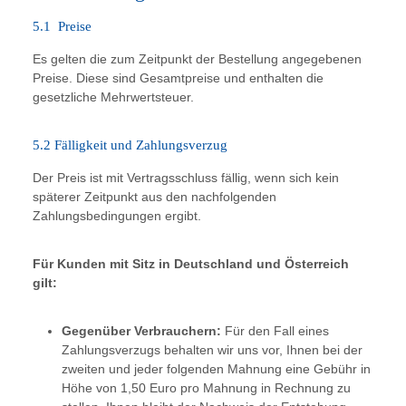
5.1 Preise
Es gelten die zum Zeitpunkt der Bestellung angegebenen
Preise. Diese sind Gesamtpreise und enthalten die
gesetzliche Mehrwertsteuer.
5.2 Fälligkeit und Zahlungsverzug
Der Preis ist mit Vertragsschluss fällig, wenn sich kein
späterer Zeitpunkt aus den nachfolgenden
Zahlungsbedingungen ergibt.
Für Kunden mit Sitz in Deutschland und Österreich
gilt:
Gegenüber Verbrauchern:
Für den Fall eines
Zahlungsverzugs behalten wir uns vor, Ihnen bei der
zweiten und jeder folgenden Mahnung eine Gebühr in
Höhe von 1,50 Euro pro Mahnung in Rechnung zu