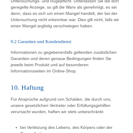
Untersuchungs- und Rügepflicht. Unterlassen Sie die dort
geregelte Anzeige, so gilt die Ware als genehmigt, es sei
denn, dass es sich um einen Mangel handelt, der bei der
Untersuchung nicht erkennbar war. Dies gilt nicht, falls wir
einen Mangel arglistig verschwiegen haben.
9.2 Garantien und Kundendienst
Informationen zu gegebenenfalls geltenden zusätzlichen
Garantien und deren genaue Bedingungen finden Sie
jeweils beim Produkt und auf besonderen
Informationsseiten im Online-Shop.
10. Haftung
Für Ansprüche aufgrund von Schäden, die durch uns,
unsere gesetzlichen Vertreter oder Erfüllungsgehilfen
verursacht wurden, haften wir stets unbeschränkt
bei Verletzung des Lebens, des Körpers oder der