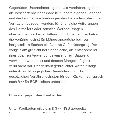
Gegenüber Unternehmern gelten als Vereinbarung über
die Beschaffenheit der Ware nur unsere eigenen Angaben
und die Produktbeschreibungen des Herstellers, die in den
Vertrag einbezogen wurden; für öffentliche Äußerungen
des Herstellers oder sonstige Werbeaussagen
übernehmen wir keine Haftung. Für Unternehmer beträgt
die Verjährungsfrist für Mängelansprüche bei neu
hergestellten Sachen ein Jahr ab Gefahrübergang. Der
vorige Satz gilt nicht bei einer Sache, die entsprechend
ihrer üblichen Verwendungsweise für ein Bauwerk
verwendet worden ist und dessen Mangelhaftigkeit
verursacht hat. Der Verkauf gebrauchter Waren erfolgt
unter Ausschluss jeglicher Gewährleistung. Die
gesetzlichen Verjährungsfristen für den Rückgriffsanspruch
nach § 445a BGB bleiben unberührt.
Hinweis gegenüber Kaufleuten
Unter Kaufleuten gilt die in § 377 HGB geregelte