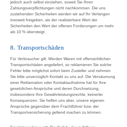
jedoch auch selbst einziehen, soweit Sie Ihren
Zahlungsverpflichtungen nicht nachkommen. Die uns
zustehenden Sicherheiten werden wir auf Ihr Verlangen
insoweit freigeben, als der realisierbare Wert der
Sicherheiten den Wert der offenen Forderungen um mehr
als 10 % übersteigt.
8. Transportschäden
Für Verbraucher gilt: Werden Waren mit offensichtlichen
Transportschäden angeliefert, so reklamieren Sie solche
Fehler bitte möglichst sofort beim Zusteller und nehmen
Sie bitte unverzüglich Kontakt zu uns auf. Die Versäumung
einer Reklamation oder Kontaktaufnahme hat für Ihre
gesetzlichen Ansprüche und deren Durchsetzung,
insbesondere Ihre Gewährleistungsrechte, keinerlei
Konsequenzen. Sie helfen uns aber, unsere eigenen
Ansprüche gegenüber dem Frachtführer bzw. der
Transportversicherung geltend machen zu können.