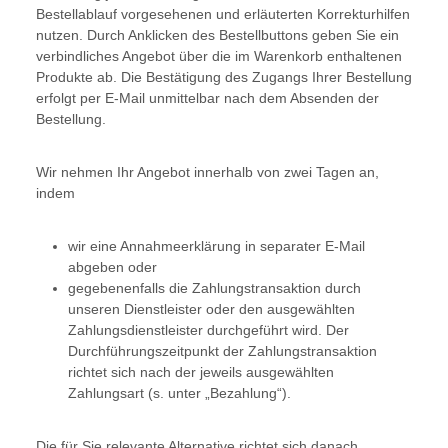
Bestellablauf vorgesehenen und erläuterten Korrekturhilfen
nutzen. Durch Anklicken des Bestellbuttons geben Sie ein
verbindliches Angebot über die im Warenkorb enthaltenen
Produkte ab. Die Bestätigung des Zugangs Ihrer Bestellung
erfolgt per E-Mail unmittelbar nach dem Absenden der
Bestellung.
Wir nehmen Ihr Angebot innerhalb von zwei Tagen an,
indem
wir eine Annahmeerklärung in separater E-Mail
abgeben oder
gegebenenfalls die Zahlungstransaktion durch
unseren Dienstleister oder den ausgewählten
Zahlungsdienstleister durchgeführt wird. Der
Durchführungszeitpunkt der Zahlungstransaktion
richtet sich nach der jeweils ausgewählten
Zahlungsart (s. unter „Bezahlung“).
Die für Sie relevante Alternative richtet sich danach,