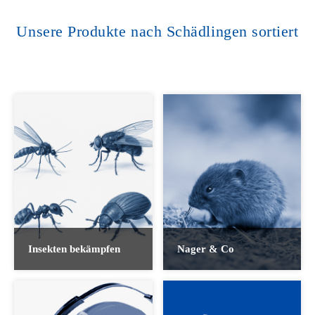
Unsere Produkte nach Schädlingen sortiert
Insekten bekämpfen
Nager & Co