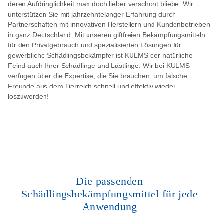
deren Aufdringlichkeit man doch lieber verschont bliebe. Wir
unterstützen Sie mit jahrzehntelanger Erfahrung durch
Partnerschaften mit innovativen Herstellern und Kundenbetrieben
in ganz Deutschland. Mit unseren giftfreien Bekämpfungsmitteln
für den Privatgebrauch und spezialisierten Lösungen für
gewerbliche Schädlingsbekämpfer ist KULMS der natürliche
Feind auch Ihrer Schädlinge und Lästlinge. Wir bei KULMS
verfügen über die Expertise, die Sie brauchen, um falsche
Freunde aus dem Tierreich schnell und effektiv wieder
loszuwerden!
Die passenden
Schädlingsbekämpfungsmittel für jede
Anwendung