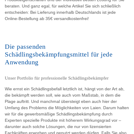
beraten. Und ganz egal, für welche Artikel Sie sich schließlich
entscheiden: Bei Lieferung innerhalb Deutschlands ist jede
Online-Bestellung ab 35€ versandkostenfrei!
Die passenden
Schädlingsbekämpfungsmittel für jede
Anwendung
Unser Portfolio für professionelle Schädlingsbekämpfer
Wie ernst ein Schädlingsbefall letztlich ist, hängt von der Art ab,
die bekämpft werden soll, wie auch vom Maßstab, in dem die
Plage auftritt. Und manchmal übersteigt eben auch hier der
Umfang des Problems die Möglichkeiten von Laien. Darum halten
wir für die gewerbsmäßige Schädlingsbekämpfung durch
Experten spezielle Produkte mit höherem Wirkungsgrad vor –
darunter auch solche Lösungen, die nur von lizensierten
Fachkräften erworben und genutzt werden dürfen. Falls Sie also