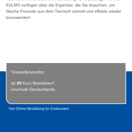
KULMS verfügen über die Expertise, die Sie brauchen, um
falsche Freunde aus dem Tierreich schnell und effektiv wieder
loszuwerden!
Versandkostenfrei
ab
69
Euro Bestellwert*
innerhalb Deutschlands
*bei Online-Bestellung für Endkunden