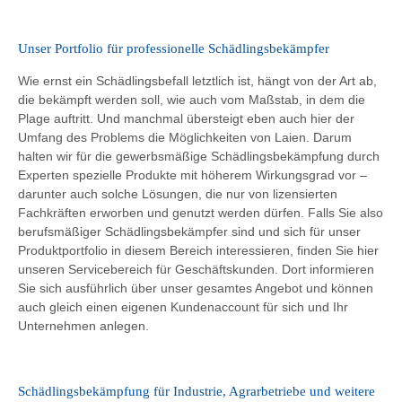
Unser Portfolio für professionelle Schädlingsbekämpfer
Wie ernst ein Schädlingsbefall letztlich ist, hängt von der Art ab,
die bekämpft werden soll, wie auch vom Maßstab, in dem die
Plage auftritt. Und manchmal übersteigt eben auch hier der
Umfang des Problems die Möglichkeiten von Laien. Darum
halten wir für die gewerbsmäßige Schädlingsbekämpfung durch
Experten spezielle Produkte mit höherem Wirkungsgrad vor –
darunter auch solche Lösungen, die nur von lizensierten
Fachkräften erworben und genutzt werden dürfen. Falls Sie also
berufsmäßiger Schädlingsbekämpfer sind und sich für unser
Produktportfolio in diesem Bereich interessieren, finden Sie hier
unseren Servicebereich für Geschäftskunden. Dort informieren
Sie sich ausführlich über unser gesamtes Angebot und können
auch gleich einen eigenen Kundenaccount für sich und Ihr
Unternehmen anlegen.
Schädlingsbekämpfung für Industrie, Agrarbetriebe und weitere