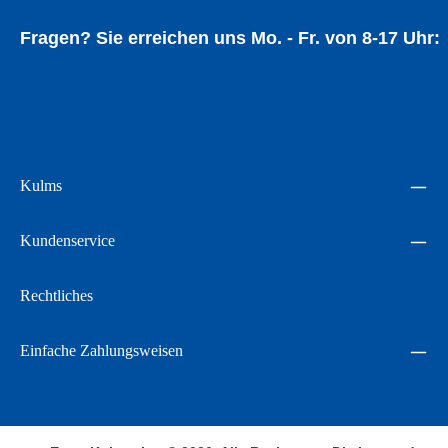
Fragen? Sie erreichen uns Mo. - Fr. von 8-17 Uhr:
05534 94014
Kulms
Kundenservice
Rechtliches
Einfache Zahlungsweisen