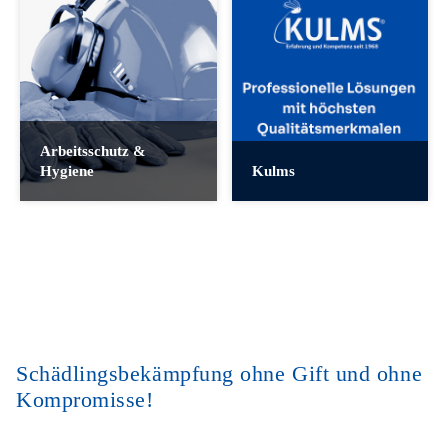
Arbeitsschutz &
Hygiene
Kulms
Schädlingsbekämpfung ohne Gift und ohne
Kompromisse!