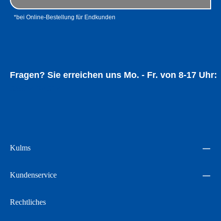
*bei Online-Bestellung für Endkunden
Fragen? Sie erreichen uns Mo. - Fr. von 8-17 Uhr:
05534 94014
Kulms
Kundenservice
Rechtliches