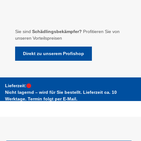
Sie sind
Schädlingsbekämpfer?
Profitieren Sie von
unseren Vorteilspreisen
Direkt zu unserem Profishop
Lieferzeit:
Nicht lagernd – wird für Sie bestellt. Lieferzeit ca. 10
Werktage. Termin folgt per E-Mail.