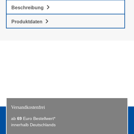
Beschreibung
Produktdaten
Versandkostenfrei
ab
69
Euro Bestellwert*
innerhalb Deutschlands