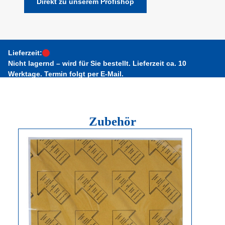
Direkt zu unserem Profishop
Lieferzeit:
Nicht lagernd – wird für Sie bestellt. Lieferzeit ca. 10
Werktage. Termin folgt per E-Mail.
Zubehör
Produktgalerie überspringen