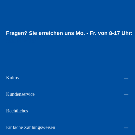
Fragen? Sie erreichen uns Mo. - Fr. von 8-17 Uhr:
05534 94014
Kulms
Kundenservice
Rechtliches
Einfache Zahlungsweisen