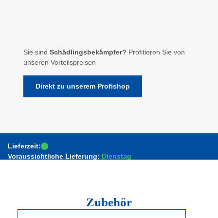
Sie sind
Schädlingsbekämpfer?
Profitieren Sie von
unseren Vorteilspreisen
Direkt zu unserem Profishop
Lieferzeit:
Voraussichtliche Lieferung:
Dienstag
Zubehör
Produktgalerie überspringen