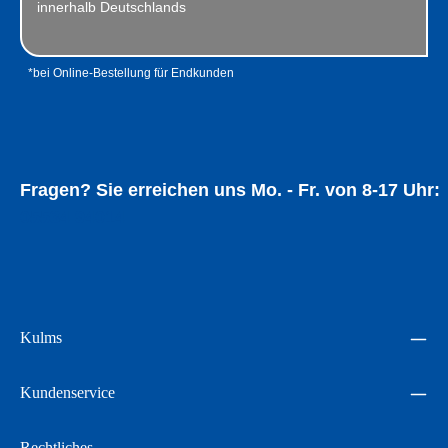
innerhalb Deutschlands
*bei Online-Bestellung für Endkunden
Fragen? Sie erreichen uns Mo. - Fr. von 8-17 Uhr:
05534 94014
Kulms
Kundenservice
Rechtliches