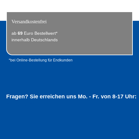
Versandkostenfrei
ab
69
Euro Bestellwert*
innerhalb Deutschlands
*bei Online-Bestellung für Endkunden
Fragen? Sie erreichen uns Mo. - Fr. von 8-17 Uhr:
05534 94014