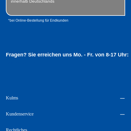
innerhalb Deutschlands
*bei Online-Bestellung für Endkunden
Fragen? Sie erreichen uns Mo. - Fr. von 8-17 Uhr:
05534 94014
Kulms
Kundenservice
Rechtliches