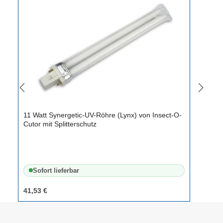
11 Watt Synergetic-UV-Röhre (Lynx) von Insect-O-
Cutor mit Splitterschutz
Sofort lieferbar
41,53 €