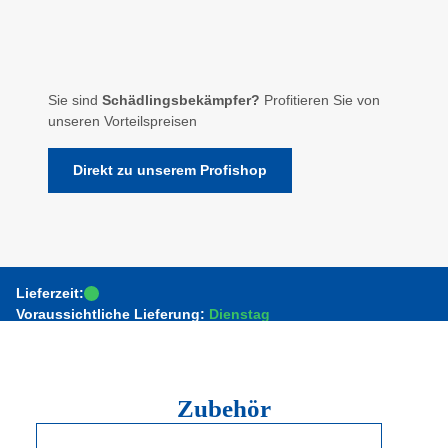
Sie sind
Schädlingsbekämpfer?
Profitieren Sie von
unseren Vorteilspreisen
Direkt zu unserem Profishop
Lieferzeit:
Voraussichtliche Lieferung:
Dienstag
Zubehör
Produktgalerie überspringen