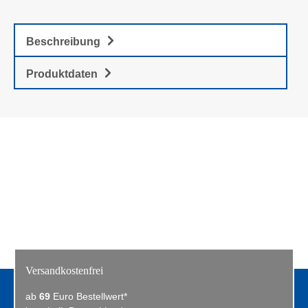
Beschreibung
Produktdaten
Versandkostenfrei
ab
69
Euro Bestellwert*