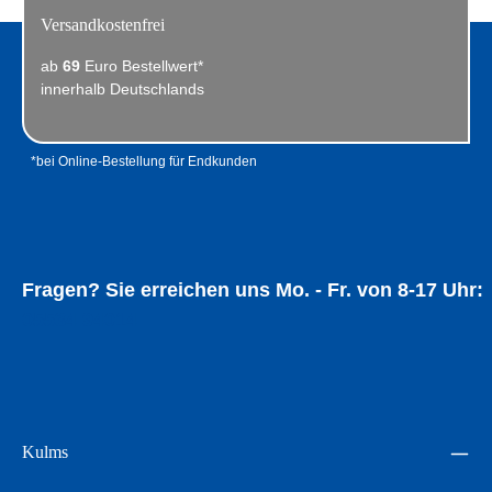
Versandkostenfrei
ab
69
Euro Bestellwert*
innerhalb Deutschlands
*bei Online-Bestellung für Endkunden
Fragen? Sie erreichen uns Mo. - Fr. von 8-17 Uhr:
05534 94014
Kulms