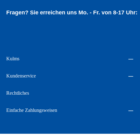
Fragen? Sie erreichen uns Mo. - Fr. von 8-17 Uhr:
05534 94014
Kulms
Kundenservice
Rechtliches
Einfache Zahlungsweisen