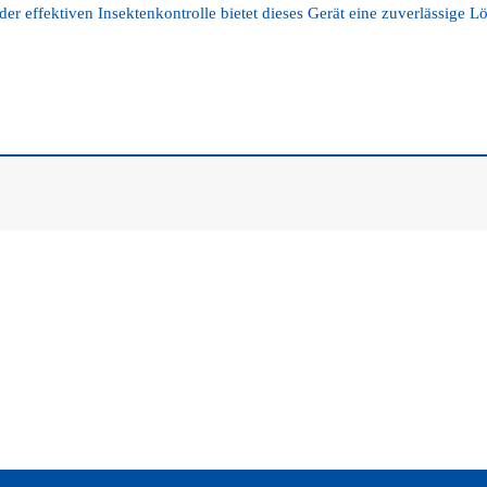
er effektiven Insektenkontrolle bietet dieses Gerät eine zuverlässige 