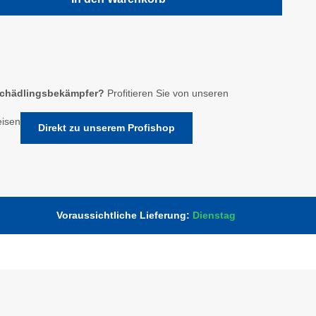
chädlingsbekämpfer?
Profitieren Sie von unseren
eisen
Direkt zu unserem Profishop
Voraussichtliche Lieferung:
Dienstag