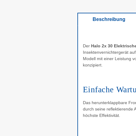
Beschreibung
Der
Halo 2x 30 Elektrisch
Insektenvernichtergerät auf
Modell mit einer Leistung 
konzipiert.
Einfache Wartu
Das herunterklappbare Front
durch seine reflektierende
höchste Effektivität.