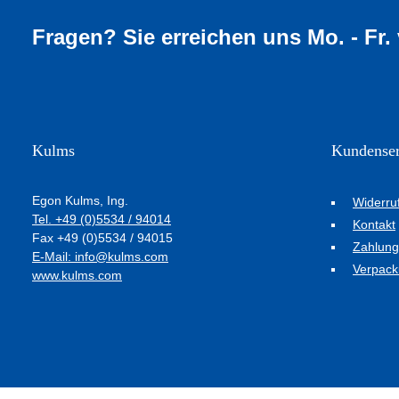
Fragen? Sie erreichen uns Mo. - Fr.
Kulms
Kundenser
Egon Kulms, Ing.
Widerru
Tel. +49 (0)5534 / 94014
Kontakt
Fax +49 (0)5534 / 94015
Zahlung
E-Mail: info@kulms.com
Verpack
www.kulms.com