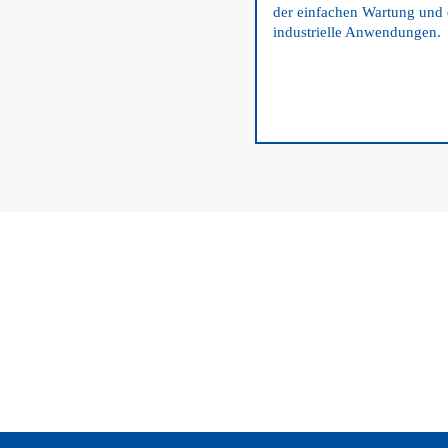
der einfachen Wartung und d
industrielle Anwendungen.