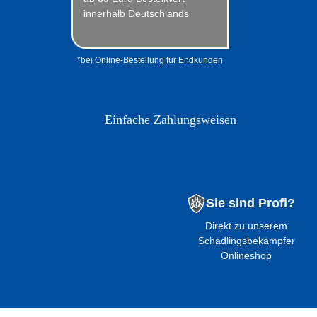
innerhalb Deutschlands
*bei Online-Bestellung für Endkunden
Einfache Zahlungsweisen
Sie sind Profi?
Direkt zu unserem
Schädlingsbekämpfer
Onlineshop