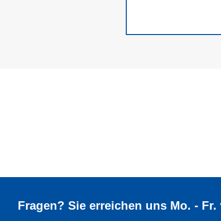
Fragen? Sie erreichen uns Mo. - Fr.