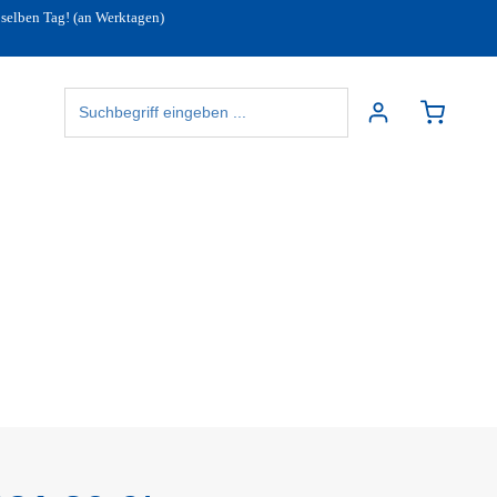
 selben Tag! (an Werktagen)