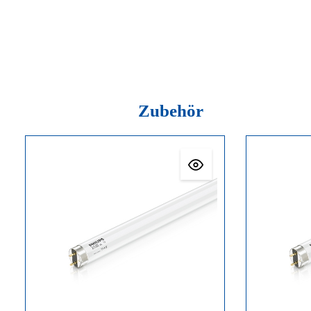
Zubehör
Produktgalerie überspringen