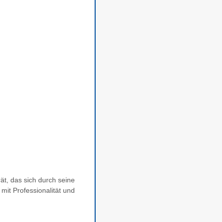
t, das sich durch seine
 mit Professionalität und