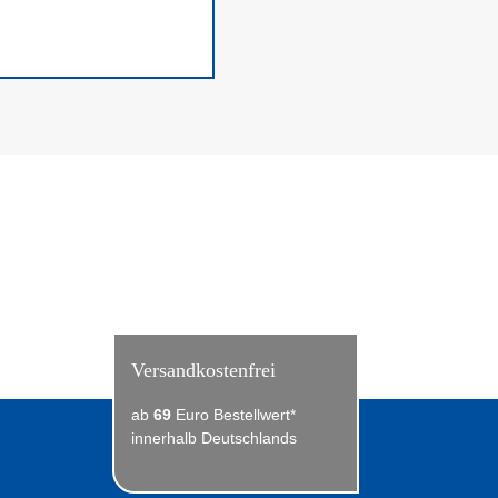
Versandkostenfrei
ab
69
Euro Bestellwert*
innerhalb Deutschlands