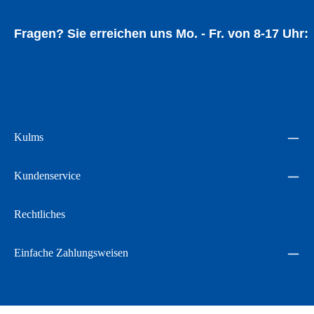
Fragen? Sie erreichen uns Mo. - Fr. von 8-17 Uhr:
05534 94014
Kulms
Kundenservice
Rechtliches
Einfache Zahlungsweisen