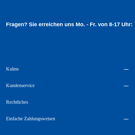
Fragen? Sie erreichen uns Mo. - Fr. von 8-17 Uhr:
05534 94014
Kulms
Kundenservice
Rechtliches
Einfache Zahlungsweisen