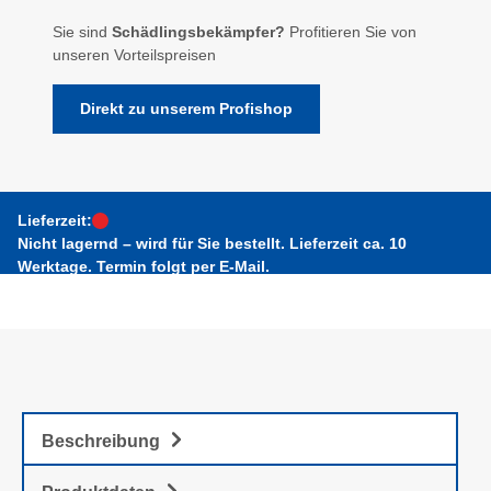
Sie sind
Schädlingsbekämpfer?
Profitieren Sie von
unseren Vorteilspreisen
Direkt zu unserem Profishop
Lieferzeit:
Nicht lagernd – wird für Sie bestellt. Lieferzeit ca. 10
Werktage. Termin folgt per E-Mail.
Beschreibung