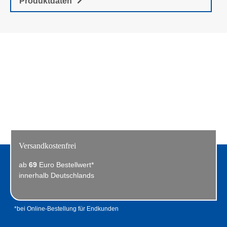
Produktdaten
Versandkostenfrei
ab
69
Euro Bestellwert*
innerhalb Deutschlands
*bei Online-Bestellung für Endkunden