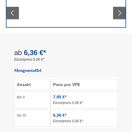
Bildergalerie überspringen
ab
6,36 €*
Einzelpreis 0,06 €*
Mengenstaffel
Anzahl
Preis pro VPE
7,95 €*
Bis
9
Einzelpreis 0,08 €*
6,36 €*
Ab
10
Einzelpreis 0,06 €*