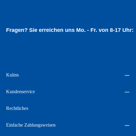
Fragen? Sie erreichen uns Mo. - Fr. von 8-17 Uhr:
05534 94014
Kulms
Kundenservice
Rechtliches
Einfache Zahlungsweisen