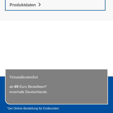
Produktdaten
Versandkostenfrei
ab
69
Euro Bestellwert*
innerhalb Deutschlands
*bei Online-Bestellung für Endkunden