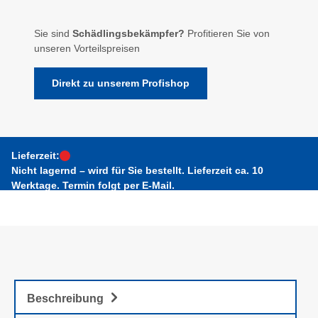
Sie sind
Schädlingsbekämpfer?
Profitieren Sie von
unseren Vorteilspreisen
Direkt zu unserem Profishop
Lieferzeit:
Nicht lagernd – wird für Sie bestellt. Lieferzeit ca. 10
Werktage. Termin folgt per E-Mail.
Beschreibung