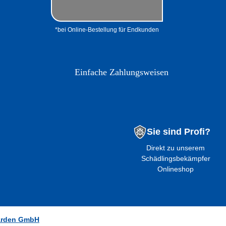
*bei Online-Bestellung für Endkunden
Einfache Zahlungsweisen
Sie sind Profi?
Direkt zu unserem
Schädlingsbekämpfer
Onlineshop
arden GmbH