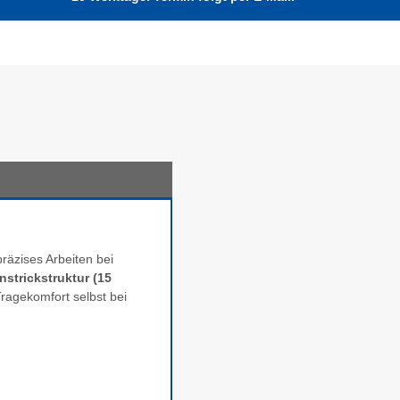
räzises Arbeiten bei
nstrickstruktur (15
ragekomfort selbst bei