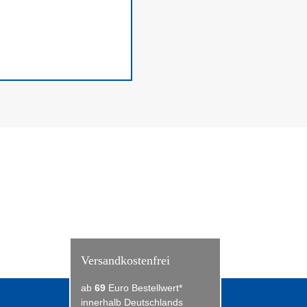
Versandkostenfrei
ab
69
Euro Bestellwert*
innerhalb Deutschlands