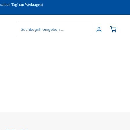
 selben Tag! (an Werktagen)