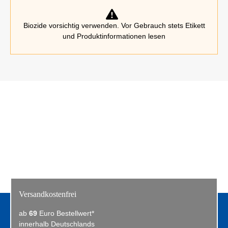
Biozide vorsichtig verwenden. Vor Gebrauch stets Etikett
und Produktinformationen lesen
Versandkostenfrei
ab
69
Euro Bestellwert*
innerhalb Deutschlands