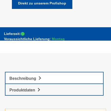
Direkt zu unserem Profishop
Lieferzeit:
Voraussichtliche Lieferung:
Montag
Beschreibung
Produktdaten