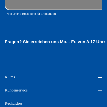
*bei Online-Bestellung für Endkunden
Fragen? Sie erreichen uns Mo. - Fr. von 8-17 Uhr:
05534 94014
Kulms
Kundenservice
Rechtliches